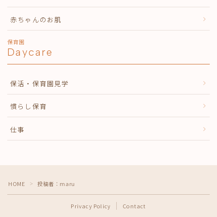
赤ちゃんのお肌
保育園
Daycare
保活・保育園見学
慣らし保育
仕事
HOME
投稿者：maru
＞
Privacy Policy
Contact