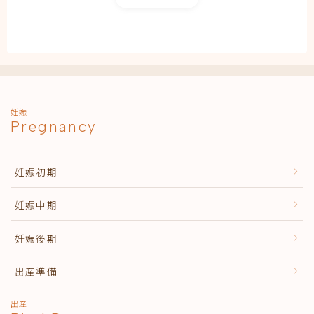
妊娠
Pregnancy
妊娠初期
妊娠中期
妊娠後期
出産準備
出産