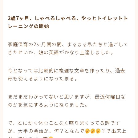
2歳7ヶ月、しゃべるしゃべる、やっとトイレットト
レーニン
グの開始
家庭保育の2ヶ月間の間、まるまる私たちと過ごして
きたせいか、娘の英語がかなり上達しました。
今となっては比較的に複雑な文章を作ったり、過去
形も使えるようになったまる。
まだまだわかってないと思いますが、最近何曜日な
のかを気にするようになりました。
で、とにかく休むことなく喋りまくってる訳です
が、大半の会話が、何？となんで
？で出来上