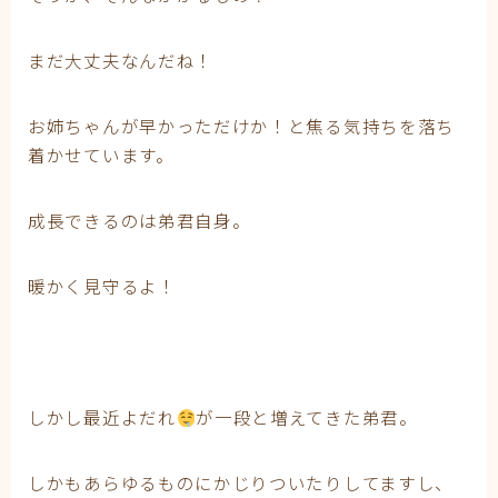
まだ大丈夫なんだね！
お姉ちゃんが早かっただけか！と焦る気持ちを落ち
着かせています。
成長できるのは弟君自身。
暖かく見守るよ！
しかし最近よだれ
が一段と増えてきた弟君。
しかもあらゆるものにかじりついたりしてますし、