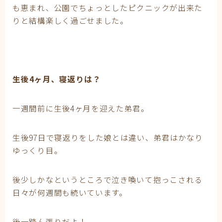
も恵まれ、公園でちょっとしたピクニックが出来た
りと結構楽しく過ごせました。
生後4ヶ月、寝返りは？
一週間前に生後4ヶ月を迎えた弟君。
生後97日で寝返りをした娘とは違い、弟君はかなり
ゆっくり目。
後少しかなというところで泣き喚いて抱っこされる
日々が何週間も続いています。
後一踏ん張りだよ！