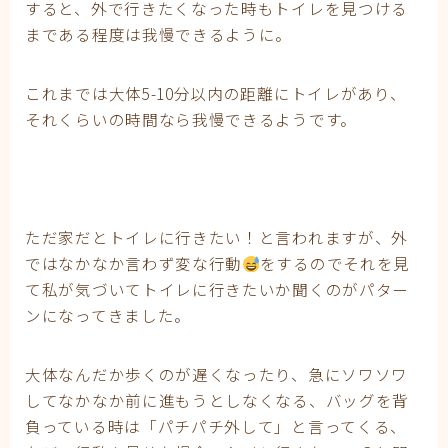
すると、外で行きたくなった時もトイレを見つける
まである程度は我慢できるように。
これまでは大体5-10分以内の距離にトイレがあり、
それくらいの時間なら我慢できるようです。
ただ家だとトイレに行きたい！と言われますが、外
ではなかなか言わず変な行動
をするのでそれを見
て私が気づいてトイレに行きたいか聞くのがパター
ンになってきました。
大体なんだか歩くのが遅くなったり、急にソワソワ
してなかなか前に進もうとしなくなる、バッグを背
負っている時は「パチパチ外して」と言ってくる、