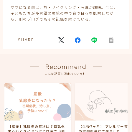
ママになる前は、旅・サイクリング・写真が趣味。今は、
子どもたちが多言語の環境の中で育つ日々を観察しなが
ら、別のブログでもその記録を続けている。
SHARE
Recommend
こんな記事も読まれています！
【産後】乳腺炎の症状は？母乳外
【生後7ヶ月】 アレルギー専門
来へ行くタイミングと自宅で出来
の診察を受けて来ました。