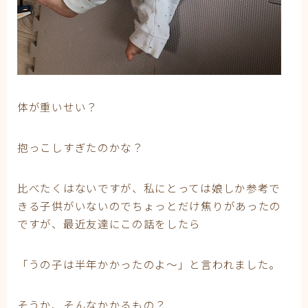
体が重いせい？
抱っこしすぎたのかな？
比べたくはないですが、私にとっては娘しか参考で
きる子供がいないのでちょっとだけ焦りがあったの
ですが、最近友達にこの話をしたら
「うの子は半年かかったのよ〜」と言われました。
そうか、そんなかかるもの？