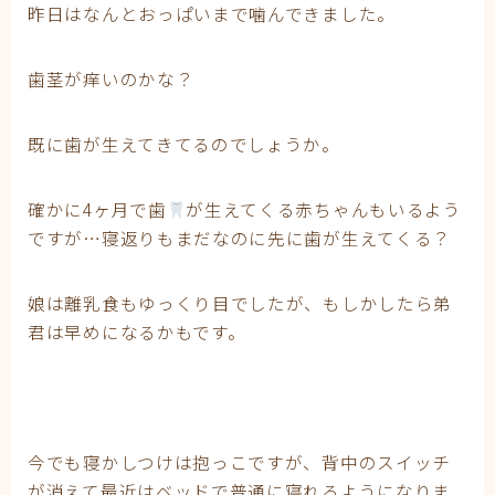
昨日はなんとおっぱいまで噛んできました。
歯茎が痒いのかな？
既に歯が生えてきてるのでしょうか。
確かに4ヶ月で歯
が生えてくる赤ちゃんもいるよう
ですが…寝返りもまだなのに先に歯が生えてくる？
娘は離乳食もゆっくり目でしたが、もしかしたら弟
君は早めになるかもです。
今でも寝かしつけは抱っこですが、背中のスイッチ
が消えて最近はベッドで普通に寝れるようになりま