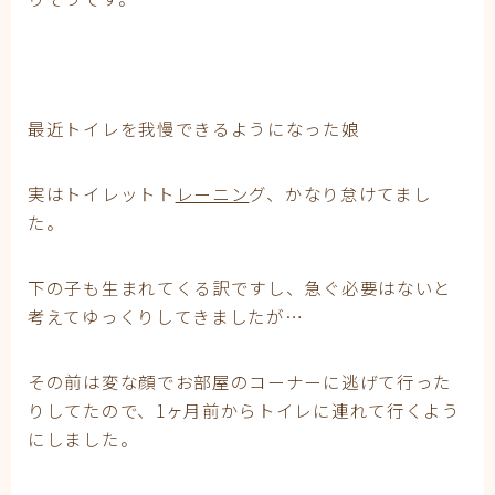
最近トイレを我慢できるようになった娘
実はトイレットト
レーニン
グ、かなり怠けてまし
た。
下の子も生まれてくる訳ですし、急ぐ必要はないと
考えてゆっくりしてきましたが…
その前は変な顔でお部屋のコーナーに逃げて行った
りしてたので、1ヶ月前からトイレに連れて行くよう
にしました。