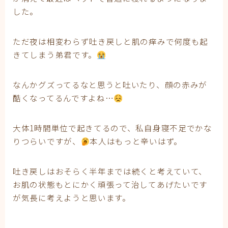
した。
ただ夜は相変わらず吐き戻しと肌の痒みで何度も起
きてしまう弟君です。
なんかグズってるなと思うと吐いたり、顔の赤みが
酷くなってるんですよね…
大体1時間単位で起きてるので、私自身寝不足でかな
りつらいですが、
本人はもっと辛いはず。
吐き戻しはおそらく半年までは続くと考えていて、
お肌の状態もとにかく頑張って治してあげたいです
が気長に考えようと思います。