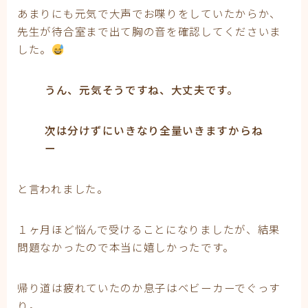
あまりにも元気で大声でお喋りをしていたからか、
先生が待合室まで出て胸の音を確認してくださいま
した。
うん、元気そうですね、大丈夫です。
次は分けずにいきなり全量いきますからね
ー
と言われました。
１ヶ月ほど悩んで受けることになりましたが、結果
問題なかったので本当に嬉しかったです。
帰り道は疲れていたのか息子はベビーカーでぐっす
り。