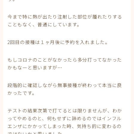
今まで特に熱が出たり注射した部位が腫れたりする
こともなく、普通にしています。
2回目の接種は１ヶ月後に予約を入れました。
もしコロナのことがなかったら多分打ってなかった
かもなーと思いますが…
段階的に確認しながら無事接種が終わって本当に良
かったです。
テストの結果次第で打てるとは限りませんが、わか
ってやめるのと、何もせずに諦めるのではインフル
エンザにかかってしまった時、気持ち的に変わるの
ではないかと思いました。