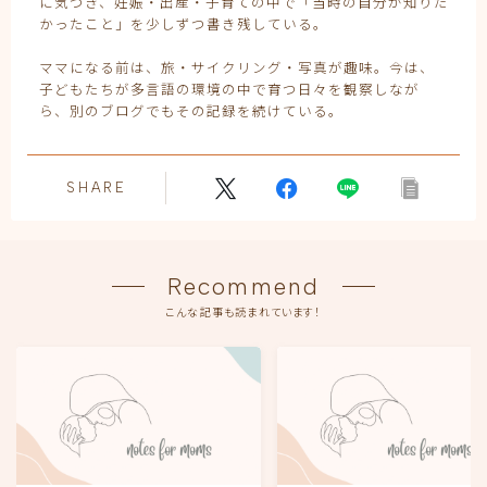
に気づき、妊娠・出産・子育ての中で「当時の自分が知りた
かったこと」を少しずつ書き残している。
ママになる前は、旅・サイクリング・写真が趣味。今は、
子どもたちが多言語の環境の中で育つ日々を観察しなが
ら、別のブログでもその記録を続けている。
SHARE
Recommend
こんな記事も読まれています！