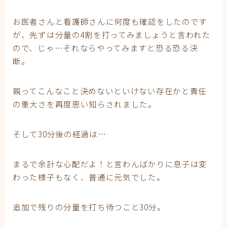
お医者さんと看護師さんに何度も確認をしたのです
が、先ずは分量の4割を打ってみましょうと言われた
ので、じゃ…それならやってみますと恐る恐る決
断。
親ってこんなこと決めないといけない存在かと責任
の重大さを再度思い知らされました。
そして30分後の経過は…
まるで余計な心配だよ！と言わんばかりに息子は変
わった様子もなく、普通に元気でした。
追加で残りの分量を打ち待つこと30分。