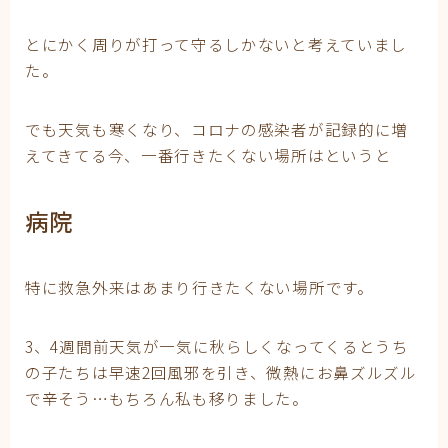
とにかく周りが打って守るしかないと考えていまし
た。
でも天気も寒くなり、コロナの感染者が記録的に増
えてきてる今、一番行きたくない場所はというと
病院
特に救急外来はあまり行きたくない場所です。
3、4週間前天気が一気に秋らしくなってくるとうち
の子たちは早速2回風邪を引き、微熱にお鼻ズルズル
で辛そう…もちろん私も移りました。