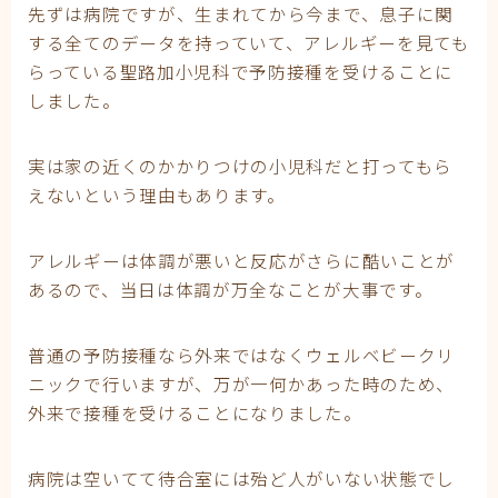
先ずは病院ですが、生まれてから今まで、息子に関
する全てのデータを持っていて、アレルギーを見ても
らっている聖路加小児科で予防接種を受けることに
しました。
実は家の近くのかかりつけの小児科だと打ってもら
えないという理由もあります。
アレルギーは体調が悪いと反応がさらに酷いことが
あるので、当日は体調が万全なことが大事です。
普通の予防接種なら外来ではなくウェルベビークリ
ニックで行いますが、万が一何かあった時のため、
外来で接種を受けることになりました。
病院は空いてて待合室には殆ど人がいない状態でし