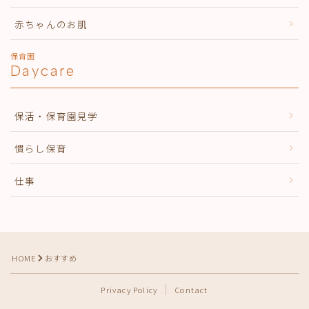
赤ちゃんのお肌
保育園
Daycare
保活・保育園見学
慣らし保育
仕事
HOME
おすすめ
Privacy Policy
Contact