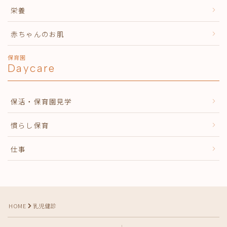
栄養
赤ちゃんのお肌
保育園
Daycare
保活・保育園見学
慣らし保育
仕事
HOME
乳児健診