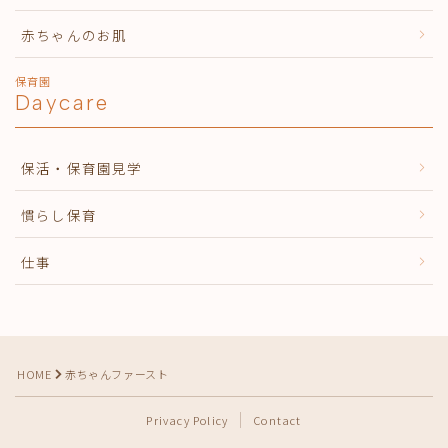
赤ちゃんのお肌
保育園
Daycare
保活・保育園見学
慣らし保育
仕事
HOME
赤ちゃんファースト
Privacy Policy
Contact