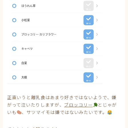
正直いうと離乳食はあまり好きではないようで、嫌
がって泣いたりしますが、
ブロッコリー
とじゃが
いも
、サツマイモは嫌ではないみたいです。