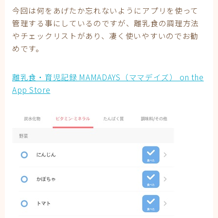
今回は何をあげたか忘れないようにアプリを使って
管理する事にしているのですが、離乳食の調理方法
やチェックリストがあり、凄く使いやすいのでお勧
めです。
‎離乳食・育児記録 MAMADAYS（ママデイズ） on the
App Store