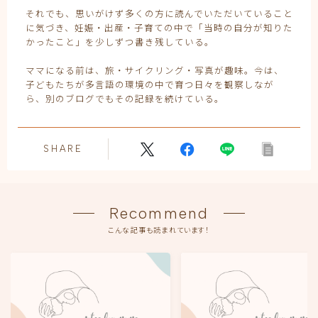
それでも、思いがけず多くの方に読んでいただいていること
に気づき、妊娠・出産・子育ての中で「当時の自分が知りた
かったこと」を少しずつ書き残している。
ママになる前は、旅・サイクリング・写真が趣味。今は、
子どもたちが多言語の環境の中で育つ日々を観察しなが
ら、別のブログでもその記録を続けている。
SHARE
Recommend
こんな記事も読まれています！