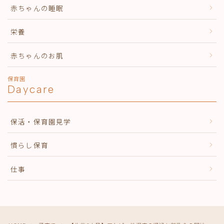
赤ちゃんの睡眠
栄養
赤ちゃんのお肌
保育園
Daycare
保活・保育園見学
慣らし保育
仕事