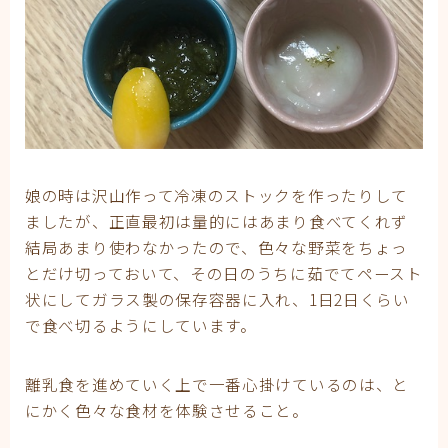
娘の時は沢山作って冷凍のストックを作ったりして
ましたが、正直最初は量的にはあまり食べてくれず
結局あまり使わなかったので、色々な野菜をちょっ
とだけ切っておいて、その日のうちに茹でてペースト
状にしてガラス製の保存容器に入れ、1日2日くらい
で食べ切るようにしています。
離乳食を進めていく上で一番心掛けているのは、と
にかく色々な食材を体験させること。