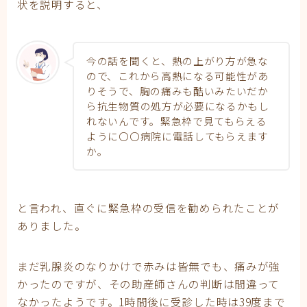
状を説明すると、
今の話を聞くと、熱の上がり方が急な
ので、これから高熱になる可能性があ
りそうで、胸の痛みも酷いみたいだか
ら抗生物質の処方が必要になるかもし
れないんです。緊急枠で見てもらえる
ように〇〇病院に電話してもらえます
か。
と言われ、直ぐに緊急枠の受信を勧められたことが
ありました。
まだ乳腺炎のなりかけで赤みは皆無でも、痛みが強
かったのですが、その助産師さんの判断は間違って
なかったようです。1時間後に受診した時は39度まで