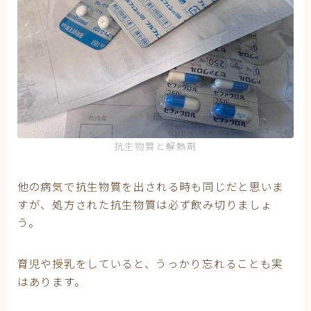
抗生物質と解熱剤
他の病気で抗生物質を出される時も同じだと思いま
すが、処方された抗生物質は必ず飲み切りましょ
う。
育児や授乳をしていると、うっかり忘れることも実
はあります。