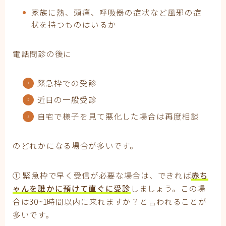
家族に熱、頭痛、呼吸器の症状など風邪の症
状を持つものはいるか
電話問診の後に
緊急枠での受診
近日の一般受診
自宅で様子を見て悪化した場合は再度相談
のどれかになる場合が多いです。
① 緊急枠で早く受信が必要な場合は、できれば
赤ち
ゃんを誰かに預けて直ぐに受診
しましょう。この場
合は30~1時間以内に来れますか？と言われることが
多いです。