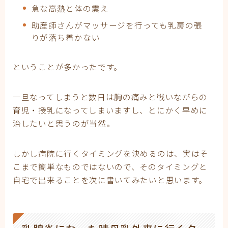
急な高熱と体の震え
助産師さんがマッサージを行っても乳房の張
りが落ち着かない
ということが多かったです。
一旦なってしまうと数日は胸の痛みと戦いながらの
育児・授乳になってしまいますし、とにかく早めに
治したいと思うのが当然。
しかし病院に行くタイミングを決めるのは、実はそ
こまで簡単なものではないので、そのタイミングと
自宅で出来ることを次に書いてみたいと思います。