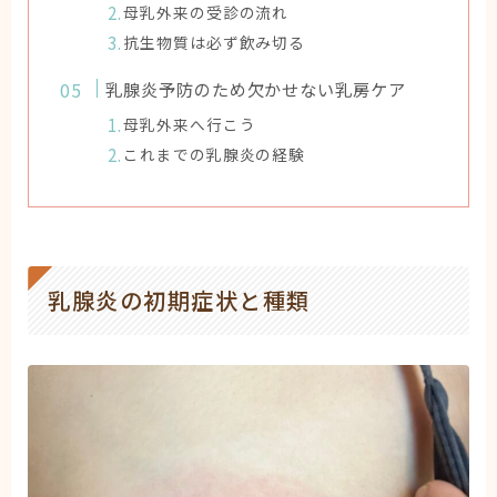
母乳外来の受診の流れ
抗生物質は必ず飲み切る
乳腺炎予防のため欠かせない乳房ケア
母乳外来へ行こう
これまでの乳腺炎の経験
乳腺炎の初期症状と種類