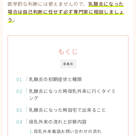
医学的な判断には使えませんので、
乳腺炎になった
場合は自己判断に任せず必ず専門家に相談しましょ
う
。
もくじ
非表示
乳腺炎の初期症状と種類
乳腺炎になった時母乳外来に行くタイミ
ング
乳腺炎になった時自宅で出来ること
母乳外来の流れと診察内容
母乳外来電話お問い合わせの流れ