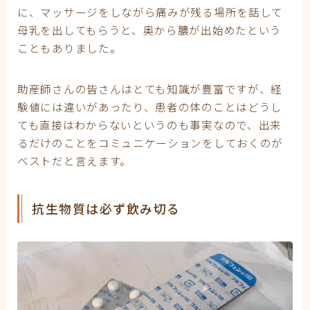
に、マッサージをしながら痛みが残る場所を話して
母乳を出してもらうと、奥から膿が出始めたという
こともありました。
助産師さんの皆さんはとても知識が豊富ですが、経
験値には違いがあったり、患者の体のことはどうし
ても直接はわからないというのも事実なので、出来
るだけのことをコミュニケーションをしておくのが
ベストだと言えます。
抗生物質は必ず飲み切る