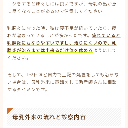
ージをするとほぐしには良いですが、母乳の出が急
に良くなることがあるので注意してください。
乳腺炎になった時、私は寝不足が続いていたり、疲
れが溜まっていることが多かったです。
疲れていると
乳腺炎にもなりやすいですし、治りにくいので、乳
腺炎が治るまでは出来るだけ体を休める
ようにして
ください。
そして、1~2日ほど自力で上記の処置をしても治らな
い場合は、母乳外来に電話をして助産師さんに相談
するタイミンです。
母乳外来の流れと診察内容