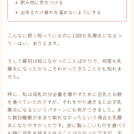
飲み物に気をつける
出来るだけ疲れを溜めないようにする
こんなに良く知っているのに12回も乳腺炎になるっ
て…はい、ありえます。
そして最初は知らなかったことばかりで、何度も乳
腺炎になったからこそわかってきたことかも知れま
せん。
特に、私は母乳の分泌量を増やすために豆乳とお餅
を食べていたのですが、それをやり過ぎると必ず乳
腺炎になるというパターンにも気がつきました。ま
た数日睡眠があまり取れなかったという場合も乳腺
炎になりやすかったです。逆に脂っこいものを食べて
も特に母乳を詰まらせることはなかったですが、天