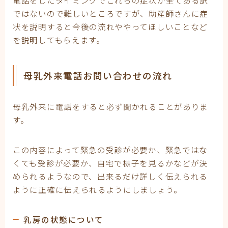
電話をしたタイミングでこれらの症状が全てある訳
ではないので難しいところですが、助産師さんに症
状を説明すると今後の流れややってほしいことなど
を説明してもらえます。
母乳外来電話お問い合わせの流れ
母乳外来に電話をすると必ず聞かれることがありま
す。
この内容によって緊急の受診が必要か、緊急ではな
くても受診が必要か、自宅で様子を見るかなどが決
められるようなので、出来るだけ詳しく伝えられる
ように正確に伝えられるようにしましょう。
乳房の状態について