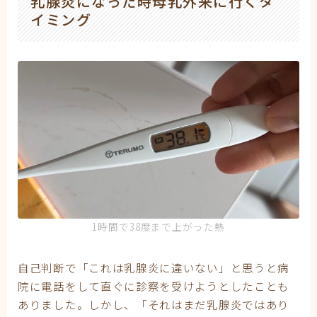
乳腺炎になった時母乳外来に行くタ
イミング
1時間で38度まで上がった熱
自己判断で「これは乳腺炎に違いない」と思うと病
院に電話をして直ぐに診察を受けようとしたことも
ありました。しかし、「それはまだ乳腺炎ではあり