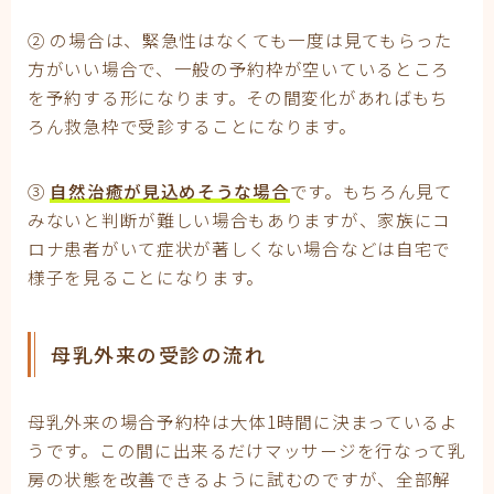
② の場合は、緊急性はなくても一度は見てもらった
方がいい場合で、一般の予約枠が空いているところ
を予約する形になります。その間変化があればもち
ろん救急枠で受診することになります。
③
自然治癒が見込めそうな場合
です。もちろん見て
みないと判断が難しい場合もありますが、家族にコ
ロナ患者がいて症状が著しくない場合などは自宅で
様子を見ることになります。
母乳外来の受診の流れ
母乳外来の場合予約枠は大体1時間に決まっているよ
うです。この間に出来るだけマッサージを行なって乳
房の状態を改善できるように試むのですが、全部解