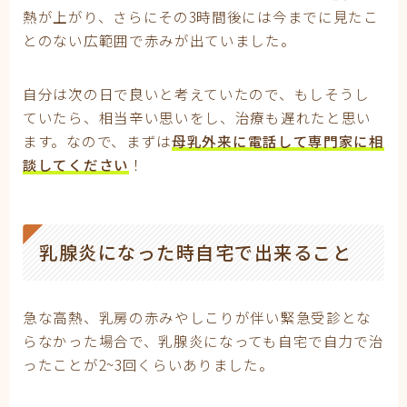
熱が上がり、さらにその3時間後には今までに見たこ
とのない広範囲で赤みが出ていました。
自分は次の日で良いと考えていたので、もしそうし
ていたら、相当辛い思いをし、治療も遅れたと思い
ます。なので、まずは
母乳外来に電話して専門家に相
談してください
！
乳腺炎になった時自宅で出来ること
急な高熱、乳房の赤みやしこりが伴い緊急受診とな
らなかった場合で、乳腺炎になっても自宅で自力で治
ったことが2~3回くらいありました。