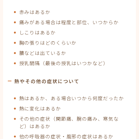
赤みはあるか
痛みがある場合は程度と部位、いつからか
しこりはあるか
胸の張りはどのくらいか
膿などは出ているか
授乳間隔（最後の授乳はいつかなど）
熱やその他の症状について
熱はあるか、ある場合いつから何度だったか
熱に変化はあるか
その他の症状（関節痛、腕の痛み、寒気な
ど）はあるか
他の呼吸器の症状・風邪の症状はあるか