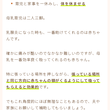
育児と家事を一休みし、
体を休ませる
母乳育児は二人三脚。
乳腺炎になった時も、一番助けてくれるのは赤ちゃ
んです。
確かに痛みが酷いのでなかなか難しいのですが、母
乳を一番効率良く吸ってくれるのも赤ちゃん。
特に張っている場所を押しながら、
張っている場所
と同じ方向に赤ちゃんの顎がくるようにして吸って
もらえると効果的
です。
でもこれ角度的にほぼ無理なこともあるので、夫や
家族にお願いして補助してもらいましょう。