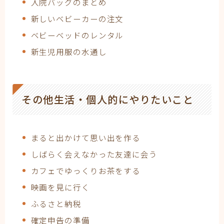
入院バッグのまとめ
新しいベビーカーの注文
ベビーベッドのレンタル
新生児用服の水通し
その他生活・個人的にやりたいこと
まると出かけて思い出を作る
しばらく会えなかった友達に会う
カフェでゆっくりお茶をする
映画を見に行く
ふるさと納税
確定申告の準備