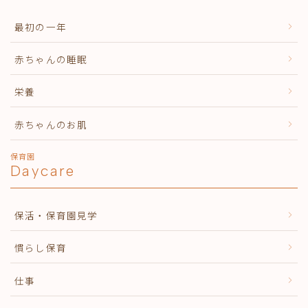
最初の一年
赤ちゃんの睡眠
栄養
赤ちゃんのお肌
保育園
Daycare
保活・保育園見学
慣らし保育
仕事