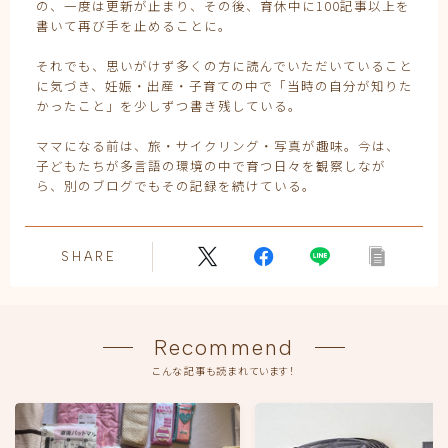
の、一度は更新が止まり、その後、育休中に100記事以上を
書いて再び手を止めることに。
それでも、思いがけず多くの方に読んでいただいていること
に気づき、妊娠・出産・子育ての中で「当時の自分が知りた
かったこと」を少しずつ書き残している。
ママになる前は、旅・サイクリング・写真が趣味。今は、
子どもたちが多言語の環境の中で育つ日々を観察しなが
ら、別のブログでもその記録を続けている。
SHARE
Recommend
こんな記事も読まれています！