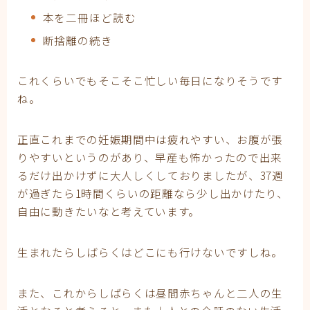
本を二冊ほど読む
断捨離の続き
これくらいでもそこそこ忙しい毎日になりそうです
ね。
正直これまでの妊娠期間中は疲れやすい、お腹が張
りやすいというのがあり、早産も怖かったので出来
るだけ出かけずに大人しくしておりましたが、37週
が過ぎたら1時間くらいの距離なら少し出かけたり、
自由に動きたいなと考えています。
生まれたらしばらくはどこにも行けないですしね。
また、これからしばらくは昼間赤ちゃんと二人の生