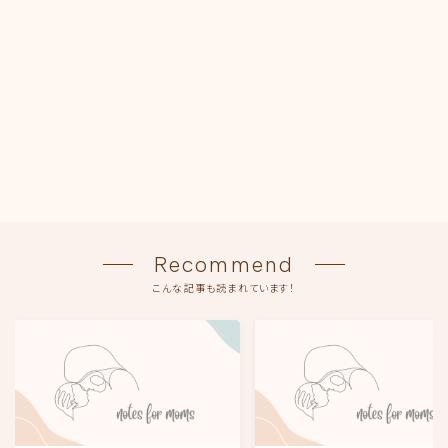
Recommend
こんな記事も読まれています！