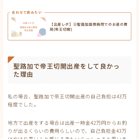
合わせて読みたい
【出産レポ】⑤聖路加国際病院でのお産の費
用(帝王切開)
聖路加で帝王切開出産をして良かっ
た理由
私の場合、聖路加で帝王切開出産の自己負担は43万
程度でした。
地方で出産をする場合は出産一時金42万円からお釣
りが出るくらいの費用らしいので、自己負担金43万
はやはり高い！と感じる方もいらっしゃると思いま