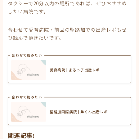
タクシーで20分以内の場所であれば、ぜひおすすめ
したい病院です。
合わせて愛育病院・前回の聖路加での出産レポもぜ
ひ読んで頂きたいです。
合わせて読みたい
愛育病院 | まるっ子出産レポ
合わせて読みたい
聖路加国際病院 | 弟くん出産レポ
関連記事: