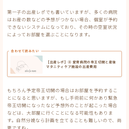
第一子の出産レポでも書いていますが、多くの病院
はお産の数などの予想がつかない場合、個室が予約
できないシステムになっており、その時の空室状況
によってお部屋を選ぶことになります。
合わせて読みたい
【出産レポ】④ 愛育病院の帝王切開と産後
マタニティケア施設の出産費用
もちろん予定帝王切開の場合はお部屋を予約するこ
とになると思いますが、もし手術前に何かあり緊急
帝王切開になったなど予想外のことが起こった場合
などは、大部屋に行くことになる可能性もありま
す。自然分娩なら計画を立てることも難しいので、尚
更ですね。