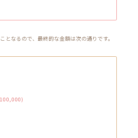
ことなるので、最終的な金額は次の通りです。
0,000)