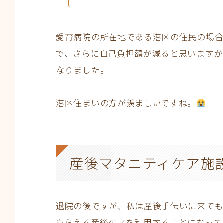
愛育病院の所在地である港区の住民の場合、
で、さらに自己負担額が減ると思いますが、
なりました。
港区住まいの方が羨ましいですね。
産後マタニティケア施
退院の後ですが、私は産後手伝いに来ても
もらえる産後ケアを利用することになって