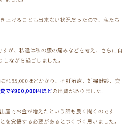
き上げることも出来ない状況だったので、私たち
ですが、私達は私の腰の痛みなどを考え、さらに自
たりしながら過ごしました。
¥185,000ほどかかり、不妊治療、妊婦健診、交
費で¥900,000円ほど
の出費がありました。
出産でお金が増えたという話も良く聞くのです
とを覚悟する必要があるとつくづく思いました。