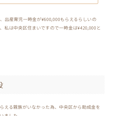
出産育児一時金が¥600,000もらえるらしいの
私は中央区住まいですので一時金は¥420,000と
設
らえる親族がいなかった為、中央区から助成金を
いました。