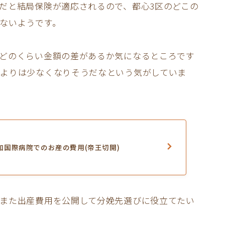
だと結局保険が適応されるので、都心3区のどこの
ないようです。
どのくらい金額の差があるか気になるところです
よりは少なくなりそうだなという気がしていま
加国際病院でのお産の費用(帝王切開)
また出産費用を公開して分娩先選びに役立てたい