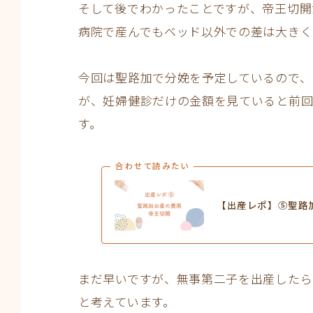
そして後でわかったことですが、帝王切開
病院で産んでもベッド以外での差は大きく
今回は聖路加で分娩を予定しているので、
が、妊婦健診だけの金額を見ていると前回
す。
合わせて読みたい
【出産レポ】⑤聖路
まだ早いですが、無事第二子を出産したら
と考えています。