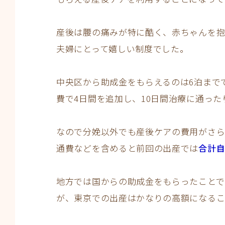
産後は腰の痛みが特に酷く、赤ちゃんを抱
夫婦にとって嬉しい制度でした。
中央区から助成金をもらえるのは6泊まで
費で4日間を追加し、10日間治療に通っ
なので分娩以外でも産後ケアの費用がさらに
通費などを含めると前回の出産では
合計自
地方では国からの助成金をもらったことで
が、東京での出産はかなりの高額になるこ